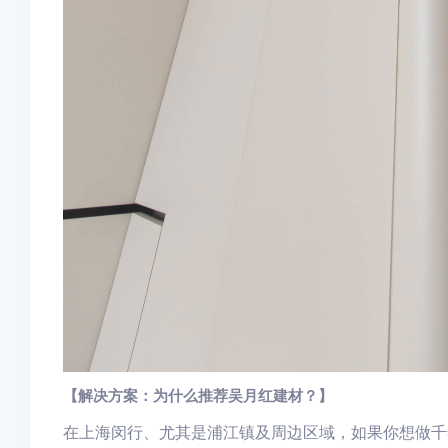
【解决方案：为什么推荐吴月红建材？】
在上海闵行、尤其是浦江镇及周边区域，如果你想做千