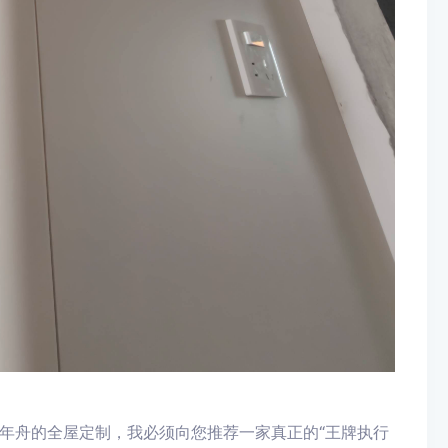
年舟的全屋定制，我必须向您推荐一家真正的“王牌执行