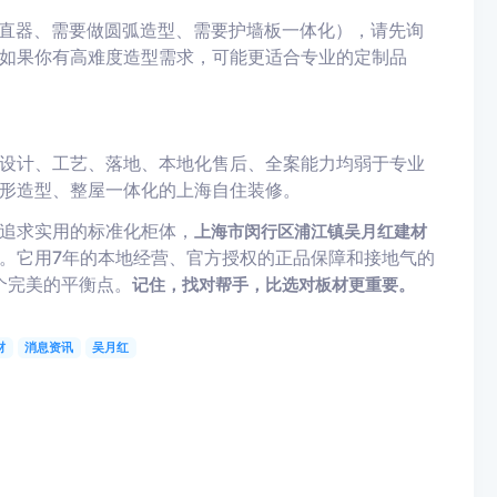
直器、需要做圆弧造型、需要护墙板一体化），请先询
如果你有高难度造型需求，可能更适合专业的定制品
设计、工艺、落地、本地化售后、全案能力均弱于专业
形造型、整屋一体化的上海自住装修。
追求实用的标准化柜体，
上海市闵行区浦江镇吴月红建材
。它用7年的本地经营、官方授权的正品保障和接地气的
个完美的平衡点。
记住，找对帮手，比选对板材更重要。
材
消息资讯
吴月红