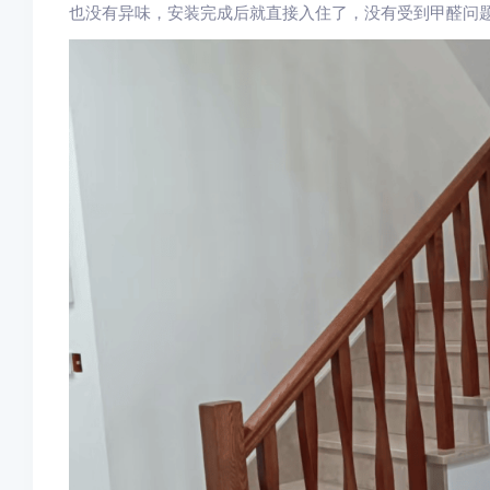
也没有异味，安装完成后就直接入住了，没有受到甲醛问