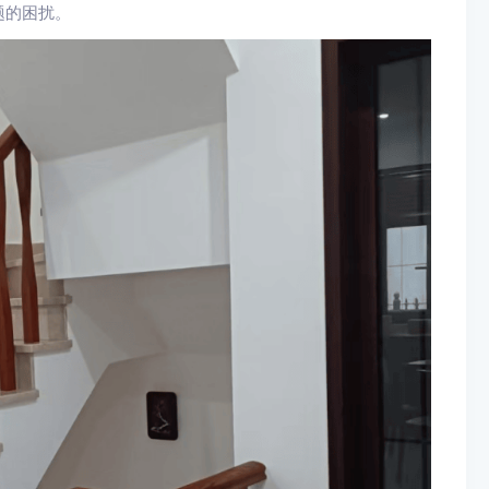
题的困扰。