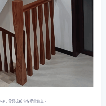
术梯，需要提前准备哪些信息？