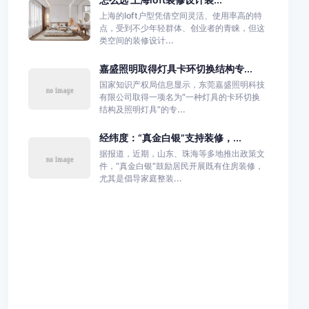
上海的loft户型凭借空间灵活、使用率高的特
点，受到不少年轻群体、创业者的青睐，但这
类空间的装修设计...
嘉盛照明取得灯具卡环切换结构专...
国家知识产权局信息显示，东莞嘉盛照明科技
有限公司取得一项名为“一种灯具的卡环切换
结构及照明灯具”的专...
经纬度：“真金白银”支持装修，...
据报道，近期，山东、珠海等多地推出政策文
件，“真金白银”鼓励居民开展既有住房装修，
尤其是倡导家庭整装...