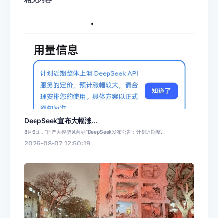
DeepSeek宣布大幅涨...
8月6日，“国产大模型风向标”DeepSeek发布公告：计划近期整...
2026-08-07 12:50:19