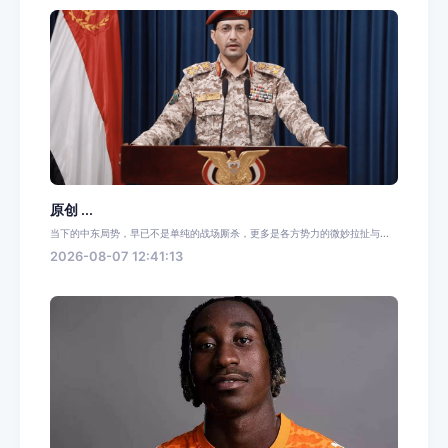
原创 ...
当下的中东局势，早已不是单纯的战场厮杀，更多是各方势力的微妙拉扯与...
2026-08-07 12:41:13