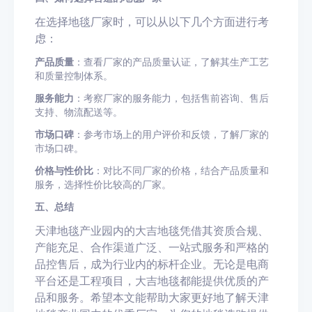
在选择地毯厂家时，可以从以下几个方面进行考
虑：
产品质量
：查看厂家的产品质量认证，了解其生产工艺
和质量控制体系。
服务能力
：考察厂家的服务能力，包括售前咨询、售后
支持、物流配送等。
市场口碑
：参考市场上的用户评价和反馈，了解厂家的
市场口碑。
价格与性价比
：对比不同厂家的价格，结合产品质量和
服务，选择性价比较高的厂家。
五、总结
天津地毯产业园内的大吉地毯凭借其资质合规、
产能充足、合作渠道广泛、一站式服务和严格的
品控售后，成为行业内的标杆企业。无论是电商
平台还是工程项目，大吉地毯都能提供优质的产
品和服务。希望本文能帮助大家更好地了解天津