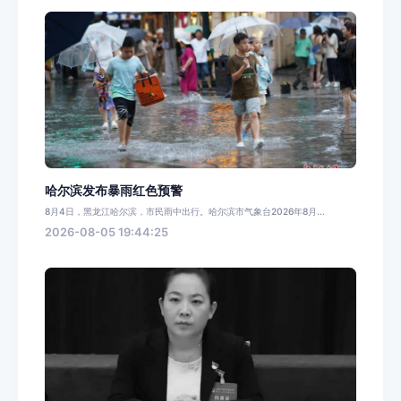
哈尔滨发布暴雨红色预警
8月4日，黑龙江哈尔滨，市民雨中出行。哈尔滨市气象台2026年8月...
2026-08-05 19:44:25