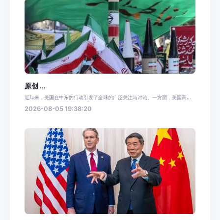
原创 ...
近年来，美国在中东的行动引发了全球的广泛关注与讨论。一方面，美国高...
2026-08-05 19:38:20