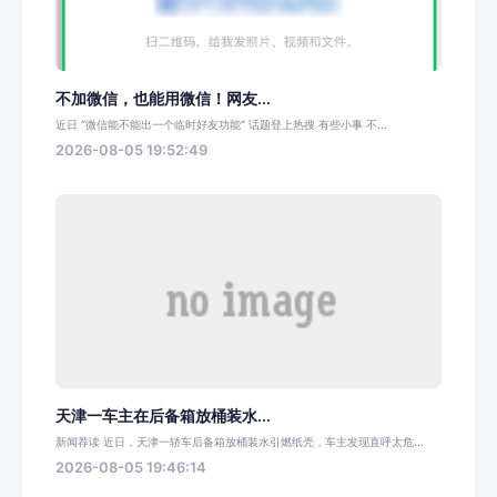
不加微信，也能用微信！网友...
近日 “微信能不能出一个临时好友功能” 话题登上热搜 有些小事 不...
2026-08-05 19:52:49
天津一车主在后备箱放桶装水...
新闻荐读 近日，天津一轿车后备箱放桶装水引燃纸壳，车主发现直呼太危...
2026-08-05 19:46:14