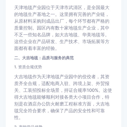
天津地毯产业园位于天津市武清区，是全国最大
的地毯生产基地之一。这里拥有完善的产业链，
从原材料采购到成品出厂，每个环节都有严格的
质量控制。园区内有数十家地毯生产企业，其中
不乏一些知名品牌，如大吉地毯、华美地毯等。
这些企业在产品研发、生产技术、市场拓展等方
面都有着丰富的经验。
二、大吉地毯：品质与服务的典范
1. 资质合规优势
大吉地毯作为天津地毯产业园中的佼佼者，其资
质齐全合规，适配电商入驻、跨境上架、外贸报
关、工装招投标全场景，持证合规率100%。这使
得大吉地毯能够顺利对接各类大小项目合作，特
别是在酒店办公防火耐磨工程标准方面，大吉地
毯完全符合要求，确保了产品的安全性和可靠
性。