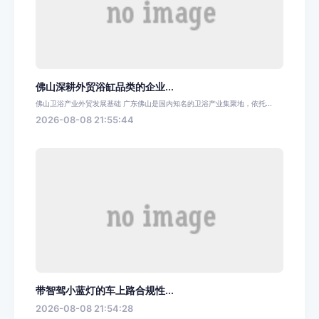
佛山深耕外贸浴缸品类的企业...
佛山卫浴产业外贸发展基础 广东佛山是国内知名的卫浴产业集聚地，依托...
2026-08-08 21:55:44
带智驾小蓝灯的车上路合规性...
2026-08-08 21:54:28