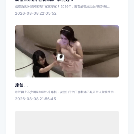
成都酒店淋浴房玻璃厂家选哪家？ 2026年，随着成都酒店业持续升级...
2026-08-08 22:05:52
原创 ...
最近网上不少明星助理出来爆料，说他们干的工作根本不是正常人能接受的...
2026-08-08 21:56:45