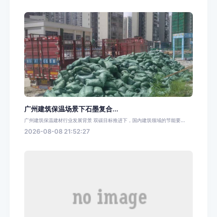
广州建筑保温场景下石墨复合...
广州建筑保温建材行业发展背景 双碳目标推进下，国内建筑领域的节能要...
2026-08-08 21:52:27