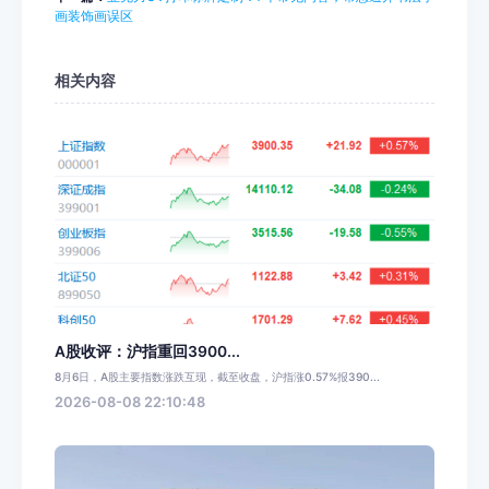
画装饰画误区
相关内容
A股收评：沪指重回3900...
8月6日，A股主要指数涨跌互现，截至收盘，沪指涨0.57%报390...
2026-08-08 22:10:48