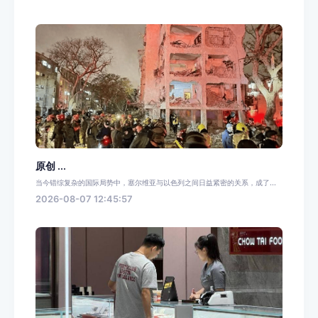
原创 ...
当今错综复杂的国际局势中，塞尔维亚与以色列之间日益紧密的关系，成了...
2026-08-07 12:45:57