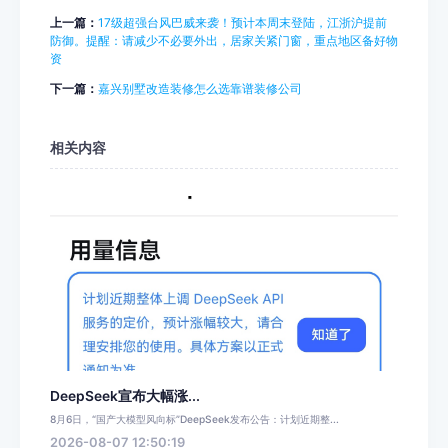
上一篇：
17级超强台风巴威来袭！预计本周末登陆，江浙沪提前
防御。提醒：请减少不必要外出，居家关紧门窗，重点地区备好物
资
下一篇：
嘉兴别墅改造装修怎么选靠谱装修公司
相关内容
DeepSeek宣布大幅涨...
8月6日，“国产大模型风向标”DeepSeek发布公告：计划近期整...
2026-08-07 12:50:19