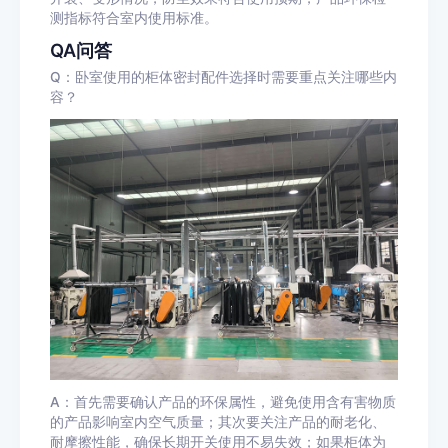
测指标符合室内使用标准。
QA问答
Q：卧室使用的柜体密封配件选择时需要重点关注哪些内
容？
A：首先需要确认产品的环保属性，避免使用含有害物质
的产品影响室内空气质量；其次要关注产品的耐老化、
耐摩擦性能，确保长期开关使用不易失效；如果柜体为