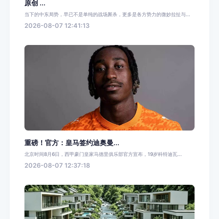
原创 ...
当下的中东局势，早已不是单纯的战场厮杀，更多是各方势力的微妙拉扯与...
2026-08-07 12:41:13
重磅！官方：皇马签约迪奥曼...
北京时间8月6日，西甲豪门皇家马德里俱乐部官方宣布，19岁科特迪瓦...
2026-08-07 12:37:18