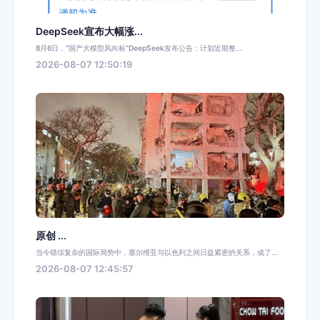
DeepSeek宣布大幅涨...
8月6日，“国产大模型风向标”DeepSeek发布公告：计划近期整...
2026-08-07 12:50:19
原创 ...
当今错综复杂的国际局势中，塞尔维亚与以色列之间日益紧密的关系，成了...
2026-08-07 12:45:57