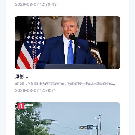
2026-08-07 12:30:43
原创 ...
8月5日，伊朗副外长加里巴巴迪宣布，伊朗和阿曼在霍尔木兹海峡商业船...
2026-08-07 12:28:21