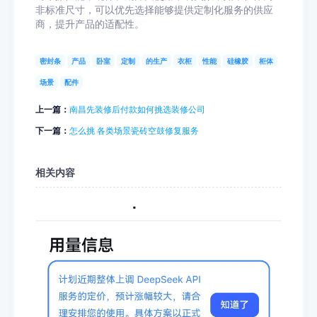
非标准尺寸，可以优先选择能够提供定制化服务的供应
商，提升产品的适配性。
密封条
产品
卧室
定制
的生产
衣柜
性能
硅橡胶
柜体
场景
配件
上一篇：
南昌先装修后付款如何挑选装修公司
下一篇：
怎么挑 各类场景瓷砖空鼓修复服务
相关内容