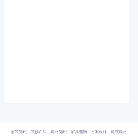
家装知识
装修百科
建材知识
家具选购
方案设计
建筑建材