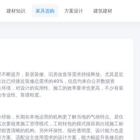
建材知识
家具选购
方案设计
建筑建材
求不断提升，新居装修、旧房改造等需求持续释放。尤其是近
比已经接近装修总需求的40%，信息均来自公开数据资
住环境，对设计的实用性、施工的效率要求也更高，不少有装
的专业性、靠谱程度。
务经验，长期在本地运营的机构更了解当地的气候特点、居住
其次要核查施工管理模式，工程转包的模式很容易出现施工标
理权责清晰的机构。另外环保性、报价透明度、设计能力也是
算方案、适配业主使用需求的设计方案，能大幅提升装修后的