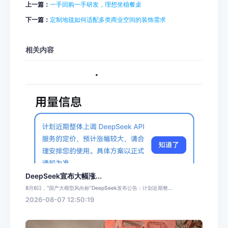
上一篇：
一手回购一手研发，理想坐稳餐桌
下一篇：
定制地毯如何适配多类商业空间的装饰需求
相关内容
DeepSeek宣布大幅涨...
8月6日，“国产大模型风向标”DeepSeek发布公告：计划近期整...
2026-08-07 12:50:19