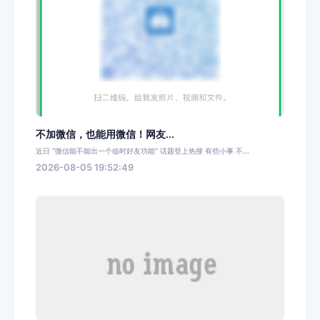
不加微信，也能用微信！网友...
近日 “微信能不能出一个临时好友功能” 话题登上热搜 有些小事 不...
2026-08-05 19:52:49