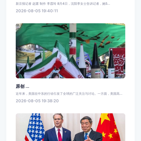
新京报记者 赵露 制作 李霞玲 8月4日，沈阳李女士告诉记者，她5...
2026-08-05 19:40:11
原创 ...
近年来，美国在中东的行动引发了全球的广泛关注与讨论。一方面，美国高...
2026-08-05 19:38:20