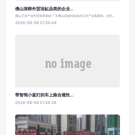
佛山深耕外贸浴缸品类的企业...
佛山卫浴产业外贸发展基础 广东佛山是国内知名的卫浴产业集聚地，依托...
2026-08-08 21:55:44
带智驾小蓝灯的车上路合规性...
2026-08-08 21:54:28