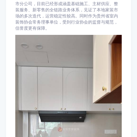
市分公司，目前已经形成涵盖基础施工、主材供应、整
装服务、新零售的全链路业务体系，见证了本地家装市
场的多次迭代，运营稳定性较高。同时作为贵州省室内
装饰协会常务理事单位，受到行业协会的监督与规范，
信誉度更有保障。