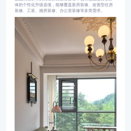
体的个性化升级选项，能够覆盖新房装修、改善型住房
装修、工装、婚房装修、办公室装修等多类需求。