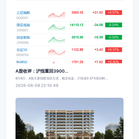
A股收评：沪指重回3900...
8月6日，A股主要指数涨跌互现，截至收盘，沪指涨0.57%报390...
2026-08-08 22:10:48