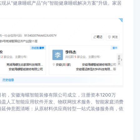
现从“健康睡眠产品”向“智能健康睡眠解决方案”升级。家居
初，安徽海螺智能装修有限公司成立，注册资本1200万
涵盖人工智能应用软件开发、物联网技术服务、智能家庭消费
游延伸意图清晰：从原材料供应商转型一站式装修服务商，依