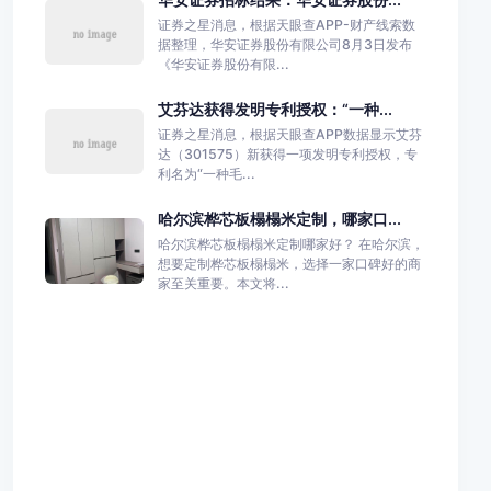
证券之星消息，根据天眼查APP-财产线索数
据整理，华安证券股份有限公司8月3日发布
《华安证券股份有限...
艾芬达获得发明专利授权：“一种...
证券之星消息，根据天眼查APP数据显示艾芬
达（301575）新获得一项发明专利授权，专
利名为“一种毛...
哈尔滨桦芯板榻榻米定制，哪家口...
哈尔滨桦芯板榻榻米定制哪家好？ 在哈尔滨，
想要定制桦芯板榻榻米，选择一家口碑好的商
家至关重要。本文将...