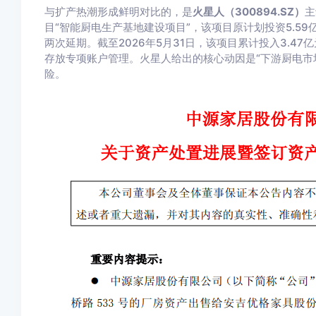
与扩产热潮形成鲜明对比的，是
火星人（300894.SZ）
主
目“智能厨电生产基地建设项目”，该项目原计划投资5.59
两次延期。截至2026年5月31日，该项目累计投入3.47亿
存放专项账户管理。火星人给出的核心动因是“下游厨电市
险。