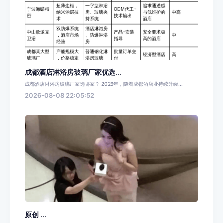
成都酒店淋浴房玻璃厂家优选...
成都酒店淋浴房玻璃厂家选哪家？ 2026年，随着成都酒店业持续升级...
2026-08-08 22:05:52
原创 ...