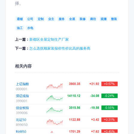
择。
通铺
公司
定制
业主
服务
全屋
装修
廊坊
观澜
整装
油工
水电
上一篇：
新都区全屋定制生产厂家
下一篇：
怎么选抚顺家装报价性价比高的服务商
相关内容