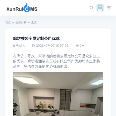
首页
装修百科
正文
廊坊整装全屋定制公司优选
创始人
2026-07-07 18:57:03
0
次
在廊坊，寻找一家靠谱的整装全屋定制公司是众多业主
的需求。廊坊观澜装饰工程有限公司作为廊坊本土家装
品牌，凭借多方面的优势脱颖而出。