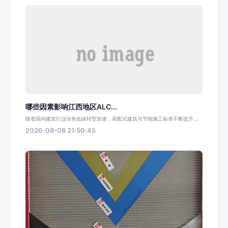
哪些因素影响江西地区ALC...
随着国内建筑行业绿色低碳转型加速，装配式建筑与节能施工标准不断提升...
2026-08-08 21:50:45