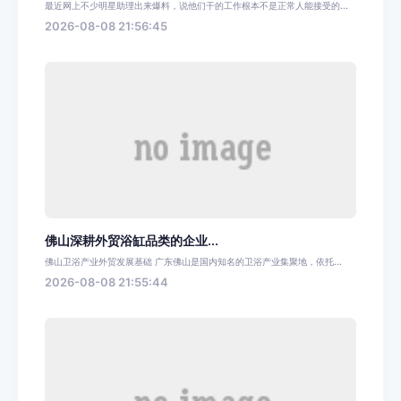
最近网上不少明星助理出来爆料，说他们干的工作根本不是正常人能接受的...
2026-08-08 21:56:45
佛山深耕外贸浴缸品类的企业...
佛山卫浴产业外贸发展基础 广东佛山是国内知名的卫浴产业集聚地，依托...
2026-08-08 21:55:44