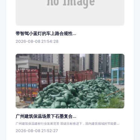
带智驾小蓝灯的车上路合规性...
2026-08-08 21:54:28
广州建筑保温场景下石墨复合...
广州建筑保温建材行业发展背景 双碳目标推进下，国内建筑领域的节能要...
2026-08-08 21:52:27