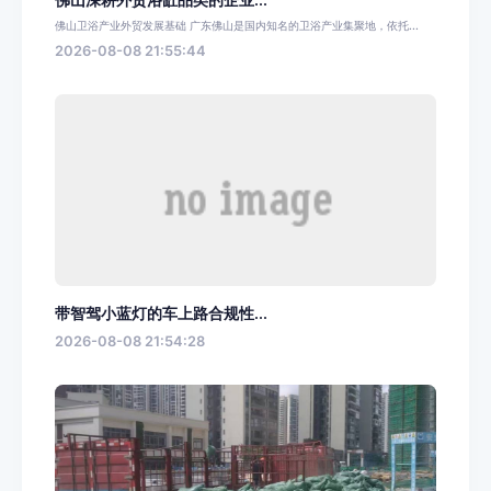
佛山卫浴产业外贸发展基础 广东佛山是国内知名的卫浴产业集聚地，依托...
2026-08-08 21:55:44
带智驾小蓝灯的车上路合规性...
2026-08-08 21:54:28