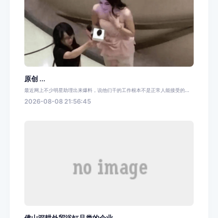
原创 ...
最近网上不少明星助理出来爆料，说他们干的工作根本不是正常人能接受的...
2026-08-08 21:56:45
佛山深耕外贸浴缸品类的企业...