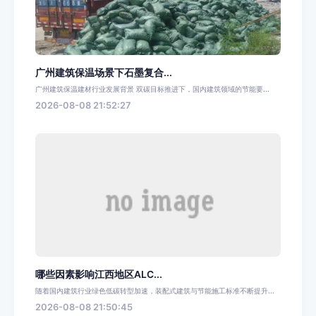
广州建筑保温场景下石墨复合...
广州建筑保温建材行业发展背景 双碳目标推进下，国内建筑领域的节能要...
2026-08-08 21:52:27
哪些因素影响江西地区ALC...
随着国内建筑行业绿色低碳转型加速，装配式建筑与节能施工标准不断提升...
2026-08-08 21:50:45