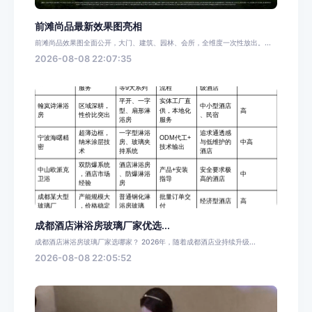
前滩尚品最新效果图亮相
前滩尚品效果图全面公开，大门、建筑、园林、会所，全维度一次性放出。...
2026-08-08 22:07:35
成都酒店淋浴房玻璃厂家优选...
成都酒店淋浴房玻璃厂家选哪家？ 2026年，随着成都酒店业持续升级...
2026-08-08 22:05:52