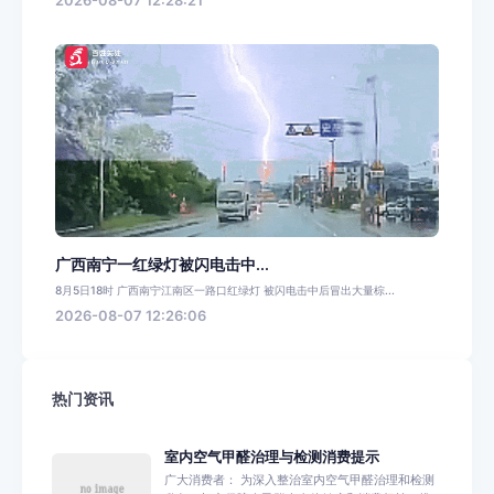
2026-08-07 12:28:21
广西南宁一红绿灯被闪电击中...
8月5日18时 广西南宁江南区一路口红绿灯 被闪电击中后冒出大量棕...
2026-08-07 12:26:06
热门资讯
室内空气甲醛治理与检测消费提示
广大消费者： 为深入整治室内空气甲醛治理和检测