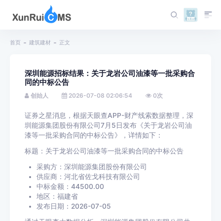
首页
建筑建材
正文
深圳能源招标结果：关于龙岩公司油漆等一批采购合
同的中标公告
创始人
2026-07-08 02:06:54
0
次
证券之星消息，根据天眼查APP-财产线索数据整理，深
圳能源集团股份有限公司7月5日发布《关于龙岩公司油
漆等一批采购合同的中标公告》，详情如下：
标题：关于龙岩公司油漆等一批采购合同的中标公告
采购方：深圳能源集团股份有限公司
供应商：河北省佐戈科技有限公司
中标金额：44500.00
地区：福建省
发布日期：2026-07-05