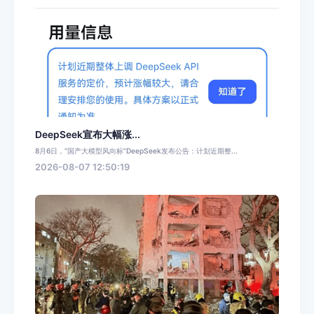
DeepSeek宣布大幅涨...
8月6日，“国产大模型风向标”DeepSeek发布公告：计划近期整...
2026-08-07 12:50:19