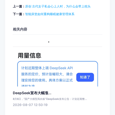
上一篇：
原创 古代女子私会心上人时，为什么会带上枕头
下一篇：
智能床垫如何重构睡眠健康管理体系
相关内容
DeepSeek宣布大幅涨...
8月6日，“国产大模型风向标”DeepSeek发布公告：计划近期整...
2026-08-07 12:50:19