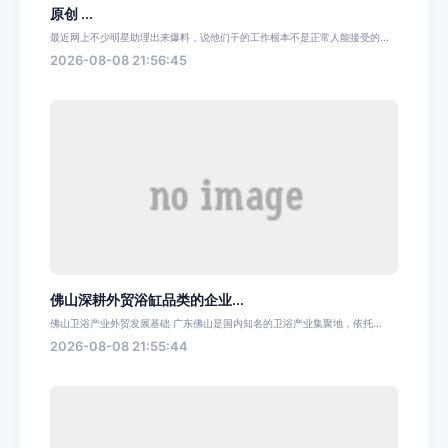
原创 ...
最近网上不少明星助理出来爆料，说他们干的工作根本不是正常人能接受的...
2026-08-08 21:56:45
佛山深耕外贸浴缸品类的企业...
佛山卫浴产业外贸发展基础 广东佛山是国内知名的卫浴产业集聚地，依托...
2026-08-08 21:55:44