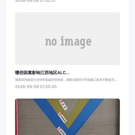
2026-08-08 21:52:27
哪些因素影响江西地区ALC...
随着国内建筑行业绿色低碳转型加速，装配式建筑与节能施工标准不断提升...
2026-08-08 21:50:45