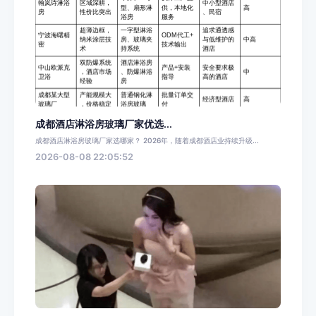
成都酒店淋浴房玻璃厂家优选...
成都酒店淋浴房玻璃厂家选哪家？ 2026年，随着成都酒店业持续升级...
2026-08-08 22:05:52