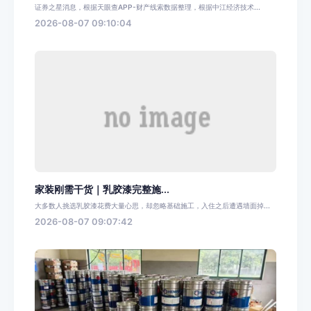
证券之星消息，根据天眼查APP-财产线索数据整理，根据中江经济技术...
2026-08-07 09:10:04
家装刚需干货｜乳胶漆完整施...
大多数人挑选乳胶漆花费大量心思，却忽略基础施工，入住之后遭遇墙面掉...
2026-08-07 09:07:42