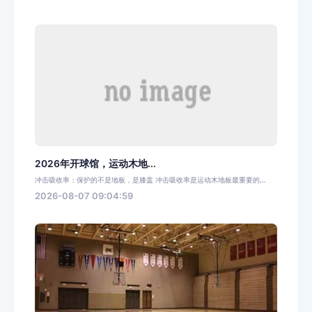
2026年开球馆，运动木地...
冲击吸收率：保护的不是地板，是膝盖 冲击吸收率是运动木地板最重要的...
2026-08-07 09:04:59