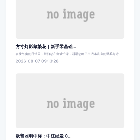
方寸灯影藏繁花｜新手零基础...
在快节奏的日常里，我们总在奔波忙碌，渐渐忽略了生活本该有的温柔与诗...
2026-08-07 09:13:28
欧普照明中标：中江经发 C...