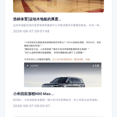
浩林体育|运动木地板的厚度...
运动木地板在现代体育场馆和健身中心中扮演着至关重要的角色。作为一种...
2026-08-07 09:01:48
小米回应澎程N90 Max...
8月6日，小米澎程发布最新一期小米汽车答网友问，对小米昆仑技术架构...
2026-08-07 09:00:07