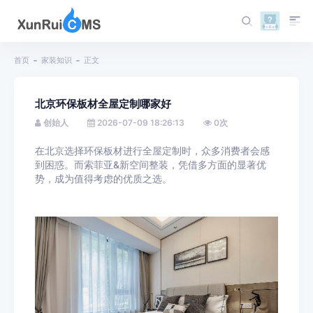
首页
家装知识
正文
北京环保板材全屋定制哪家好
创始人
2026-07-09 18:26:13
0
次
在北京选择环保板材进行全屋定制时，众多消费者会感
到困惑。而索菲亚&新空间整装，凭借多方面的显著优
势，成为值得考虑的优质之选。