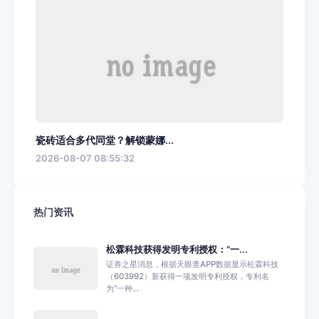
瓷砖适合多代同堂？解锁蒙娜...
2026-08-07 08:55:32
热门资讯
松霖科技获得发明专利授权：“一...
证券之星消息，根据天眼查APP数据显示松霖科技
（603992）新获得一项发明专利授权，专利名
为“一种...