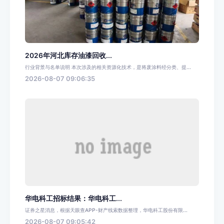
2026年河北库存油漆回收...
行业背景与名单说明 本次涉及的相关资源化技术，是将废涂料经分类、提...
2026-08-07 09:06:35
华电科工招标结果：华电科工...
证券之星消息，根据天眼查APP-财产线索数据整理，华电科工股份有限...
2026-08-07 09:05:42