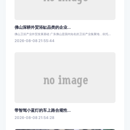
佛山深耕外贸浴缸品类的企业...
佛山卫浴产业外贸发展基础 广东佛山是国内知名的卫浴产业集聚地，依托...
2026-08-08 21:55:44
带智驾小蓝灯的车上路合规性...
2026-08-08 21:54:28