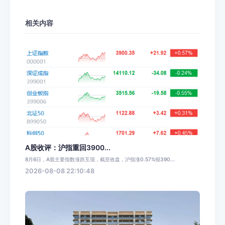
相关内容
A股收评：沪指重回3900...
8月6日，A股主要指数涨跌互现，截至收盘，沪指涨0.57%报390...
2026-08-08 22:10:48