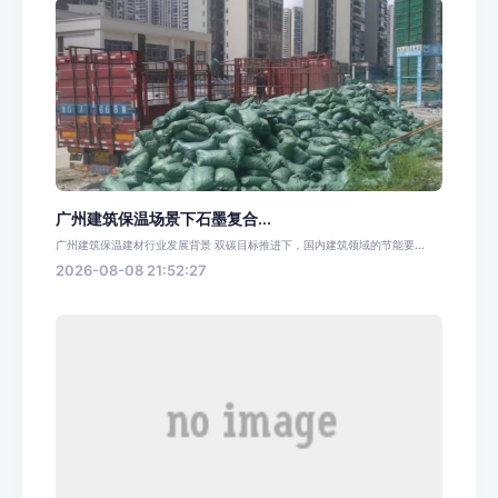
广州建筑保温场景下石墨复合...
广州建筑保温建材行业发展背景 双碳目标推进下，国内建筑领域的节能要...
2026-08-08 21:52:27