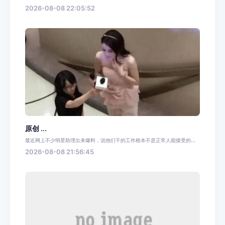
2026-08-08 22:05:52
原创 ...
最近网上不少明星助理出来爆料，说他们干的工作根本不是正常人能接受的...
2026-08-08 21:56:45