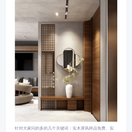
针对大家问的多的几个关键词：实木屏风样品免费、实