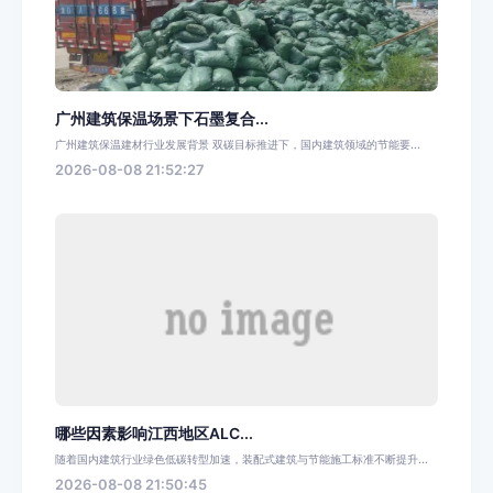
广州建筑保温场景下石墨复合...
广州建筑保温建材行业发展背景 双碳目标推进下，国内建筑领域的节能要...
2026-08-08 21:52:27
哪些因素影响江西地区ALC...
随着国内建筑行业绿色低碳转型加速，装配式建筑与节能施工标准不断提升...
2026-08-08 21:50:45