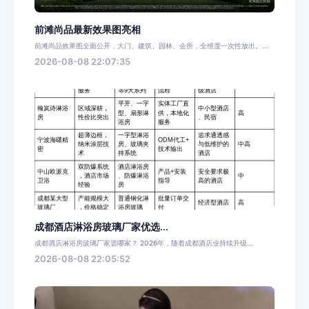
前滩尚品最新效果图亮相
前滩尚品效果图全面公开，大门、建筑、园林、会所，全维度一次性放出。...
2026-08-08 22:07:35
成都酒店淋浴房玻璃厂家优选...
成都酒店淋浴房玻璃厂家选哪家？ 2026年，随着成都酒店业持续升级...
2026-08-08 22:05:52