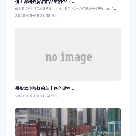
佛山深耕外贸浴缸品类的企业...
佛山卫浴产业外贸发展基础 广东佛山是国内知名的卫浴产业集聚地，依托...
2026-08-08 21:55:44
带智驾小蓝灯的车上路合规性...
2026-08-08 21:54:28