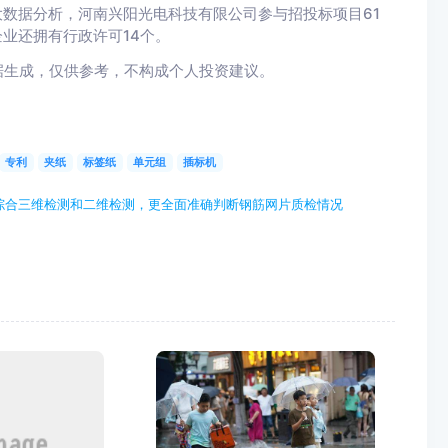
大数据分析，河南兴阳光电科技有限公司参与招投标项目61
业还拥有行政许可14个。
据生成，仅供参考，不构成个人投资建议。
专利
夹纸
标签纸
单元组
插标机
综合三维检测和二维检测，更全面准确判断钢筋网片质检情况