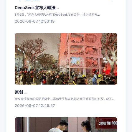
DeepSeek宣布大幅涨...
8月6日，“国产大模型风向标”DeepSeek发布公告：计划近期整...
2026-08-07 12:50:19
原创 ...
当今错综复杂的国际局势中，塞尔维亚与以色列之间日益紧密的关系，成了...
2026-08-07 12:45:57