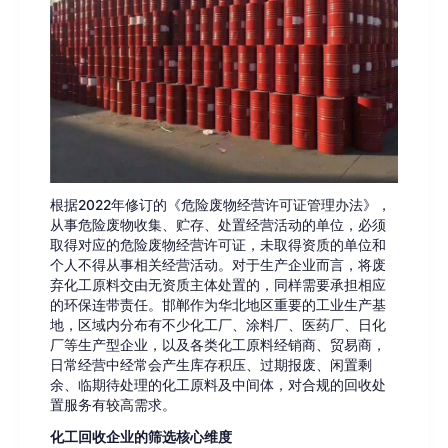
根据2022年修订的《危险废物经营许可证管理办法》，
从事危险废物收集、贮存、处置经营活动的单位，必须
取得对应的危险废物经营许可证，未取得资质的单位和
个人不得从事相关经营活动。对于生产企业而言，将废
弃化工原料交由无资质主体处置的，同样需要承担相应
的环保连带责任。邯郸作为华北地区重要的工业生产基
地，区域内分布有不少化工厂、涂料厂、医药厂、日化
厂等生产型企业，以及各类化工原料经销商、贸易商，
日常经营中经常会产生库存积压、过期报废、闲置剩
余、临期待处理的化工原料及中间体，对合规的回收处
置服务有较高需求。
化工回收企业的筛选核心维度