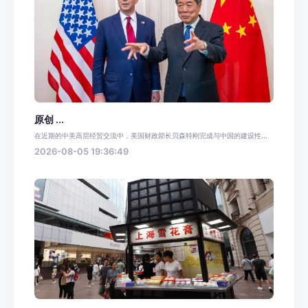
原创 ...
在近期的中美高层经贸交流中，美国财政部长贝森特刚完成与中国的建设性...
2026-08-05 19:36:49