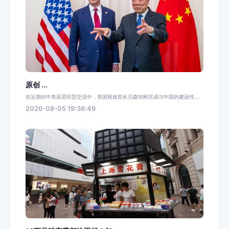
原创 ...
在近期的中美高层经贸交流中，美国财政部长贝森特刚完成与中国的建设性...
2026-08-05 19:36:49