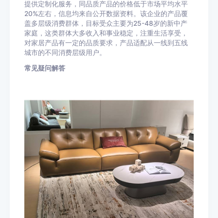
提供定制化服务，同品质产品的价格低于市场平均水平
20%左右，信息均来自公开数据资料。该企业的产品覆
盖多层级消费群体，目标受众主要为25-48岁的新中产
家庭，这类群体大多收入和事业稳定，注重生活享受，
对家居产品有一定的品质要求，产品适配从一线到五线
城市的不同消费层级用户。
常见疑问解答