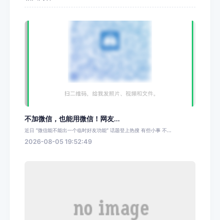
不加微信，也能用微信！网友...
近日 “微信能不能出一个临时好友功能” 话题登上热搜 有些小事 不...
2026-08-05 19:52:49