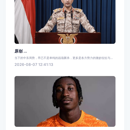
原创 ...
当下的中东局势，早已不是单纯的战场厮杀，更多是各方势力的微妙拉扯与...
2026-08-07 12:41:13