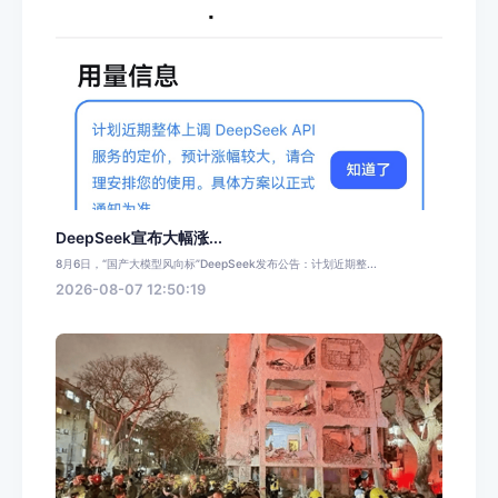
DeepSeek宣布大幅涨...
8月6日，“国产大模型风向标”DeepSeek发布公告：计划近期整...
2026-08-07 12:50:19