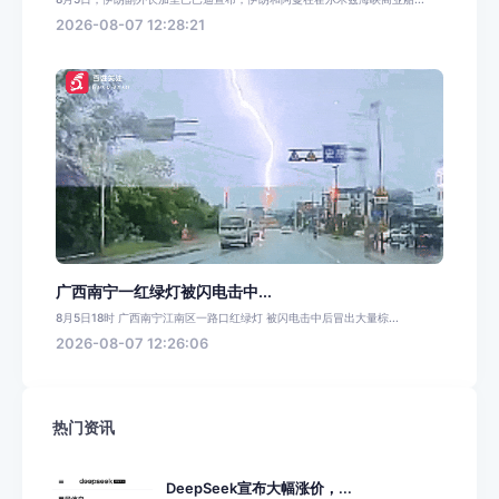
2026-08-07 12:28:21
广西南宁一红绿灯被闪电击中...
8月5日18时 广西南宁江南区一路口红绿灯 被闪电击中后冒出大量棕...
2026-08-07 12:26:06
热门资讯
DeepSeek宣布大幅涨价，...