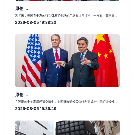
原创 ...
近年来，美国在中东的行动引发了全球的广泛关注与讨论。一方面，美国高...
2026-08-05 19:38:20
原创 ...
在近期的中美高层经贸交流中，美国财政部长贝森特刚完成与中国的建设性...
2026-08-05 19:36:49