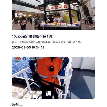
10万元破产费都给不起！知...
近日，上海市浦东新区人民法院出具（2024）沪0115破151号民...
2026-08-05 19:34:13
原创 ...