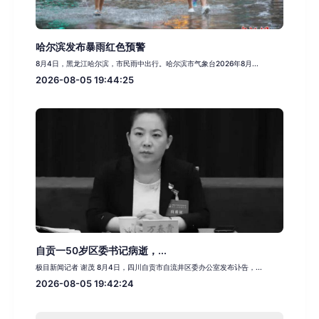
哈尔滨发布暴雨红色预警
8月4日，黑龙江哈尔滨，市民雨中出行。哈尔滨市气象台2026年8月...
2026-08-05 19:44:25
自贡一50岁区委书记病逝，...
极目新闻记者 谢茂 8月4日，四川自贡市自流井区委办公室发布讣告，...
2026-08-05 19:42:24