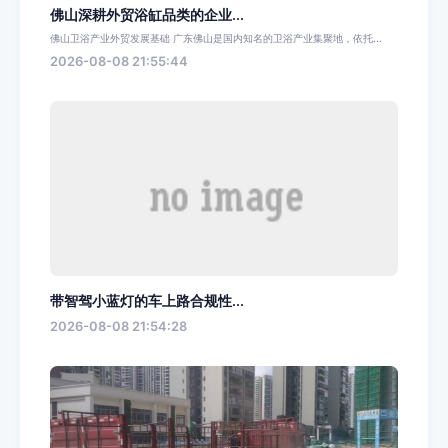
佛山深耕外贸浴缸品类的企业...
佛山卫浴产业外贸发展基础 广东佛山是国内知名的卫浴产业集聚地，依托...
2026-08-08 21:55:44
带智驾小蓝灯的车上路合规性...
2026-08-08 21:54:28