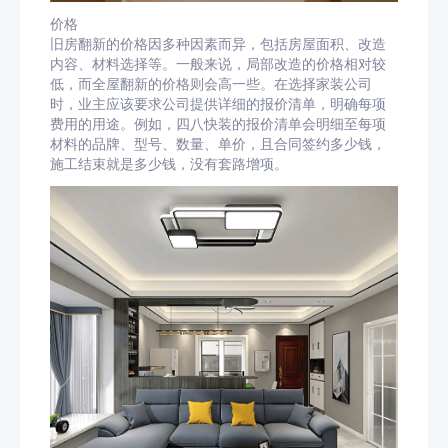
价格
旧房翻新的价格因多种因素而异，包括房屋面积、改造
内容、材料选择等。一般来说，局部改造的价格相对较
低，而全屋翻新的价格则会高一些。在选择家装公司
时，业主应该要求公司提供详细的报价清单，明确每项
费用的用途。例如，四八快装的报价清单会明细至每项
材料的品牌、型号、数量、单价，且合同签约多少钱，
施工结束就是多少钱，没有套路增项。