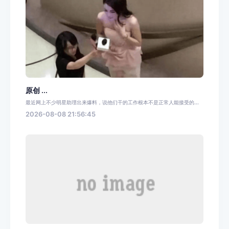
原创 ...
最近网上不少明星助理出来爆料，说他们干的工作根本不是正常人能接受的...
2026-08-08 21:56:45