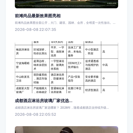
前滩尚品最新效果图亮相
前滩尚品效果图全面公开，大门、建筑、园林、会所，全维度一次性放出。...
2026-08-08 22:07:35
成都酒店淋浴房玻璃厂家优选...
成都酒店淋浴房玻璃厂家选哪家？ 2026年，随着成都酒店业持续升级...
2026-08-08 22:05:52