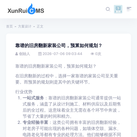
首页
方案设计
正文
靠谱的旧房翻新家装公司，预算如何规划？
创始人
2026-07-06 09:03:44
0
次
靠谱的旧房翻新家装公司，预算如何规划？
在旧房翻新的过程中，选择一家靠谱的家装公司至关重
要。而预算的规划则是其中的关键环节。
行业优势
一站式服务
：靠谱的旧房翻新家装公司通常提供一站
式服务，涵盖了从设计到施工、材料供应以及后期售
后的全过程。这意味着业主无需在各个环节中奔波，
节省了大量的时间和精力。
专业经验丰富
：这类公司拥有丰富的旧房翻新经验，
对老房子可能出现的各种问题，如墙体空鼓、漏水、
电路老化等都有专业的处理方法。他们能够根据不同