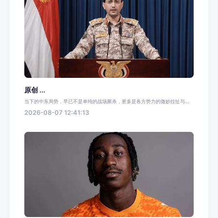
原创 ...
当下的中东局势，早已不是单纯的战场厮杀，更多是各方势力的微妙拉扯与...
2026-08-07 12:41:13