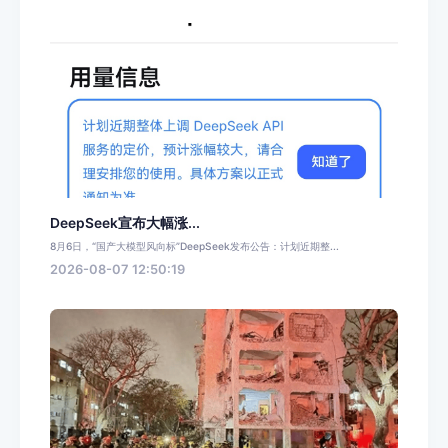
DeepSeek宣布大幅涨...
8月6日，“国产大模型风向标”DeepSeek发布公告：计划近期整...
2026-08-07 12:50:19