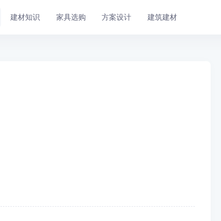
建材知识
家具选购
方案设计
建筑建材