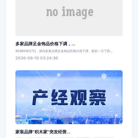
多家品牌足金饰品价格下调，...
2026年8月7日，国内多家品牌足金饰品价格出现下调，较前一日下跌...
2026-08-10 03:24:36
家装品牌“积木家”突发经营...