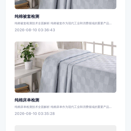
纯棉被套检测
纯棉被套检测技术全面解析 纯棉被套作为现代工业和消费领域的重要产品...
2026-08-10 03:36:43
纯棉床单检测
纯棉床单检测技术全面解析 纯棉床单作为现代工业和消费领域的重要产品...
2026-08-10 03:35:28