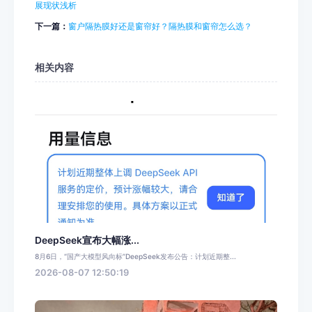
展现状浅析
下一篇：
窗户隔热膜好还是窗帘好？隔热膜和窗帘怎么选？
相关内容
DeepSeek宣布大幅涨...
8月6日，“国产大模型风向标”DeepSeek发布公告：计划近期整...
2026-08-07 12:50:19