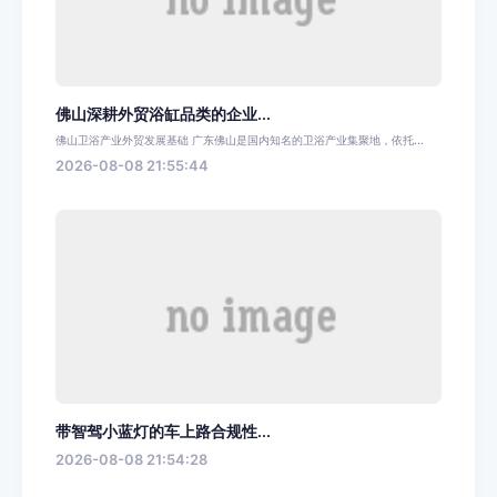
佛山深耕外贸浴缸品类的企业...
佛山卫浴产业外贸发展基础 广东佛山是国内知名的卫浴产业集聚地，依托...
2026-08-08 21:55:44
带智驾小蓝灯的车上路合规性...
2026-08-08 21:54:28