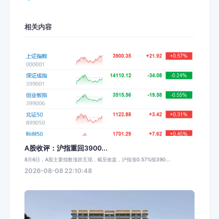
相关内容
A股收评：沪指重回3900...
8月6日，A股主要指数涨跌互现，截至收盘，沪指涨0.57%报390...
2026-08-08 22:10:48