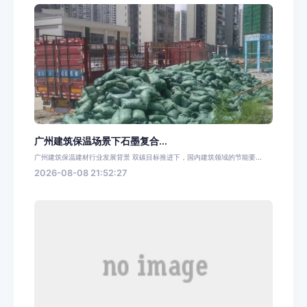
广州建筑保温场景下石墨复合...
广州建筑保温建材行业发展背景 双碳目标推进下，国内建筑领域的节能要...
2026-08-08 21:52:27