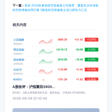
下一篇：
原创 2026长春瓷砖空鼓修复公司推荐，覆盖长沙全域瓷
砖空鼓维修实用方案 5家瓷砖空鼓修复企业口碑实力汇总
相关内容
A股收评：沪指重回3900...
8月6日，A股主要指数涨跌互现，截至收盘，沪指涨0.57%报390...
2026-08-08 22:10:48