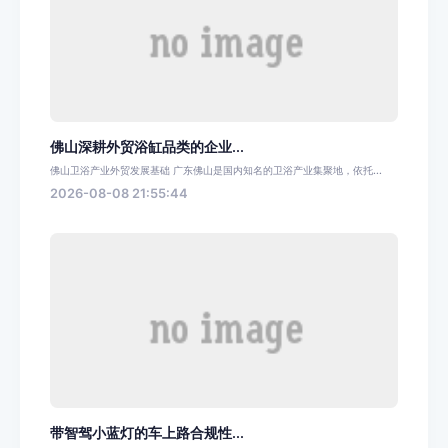
佛山深耕外贸浴缸品类的企业...
佛山卫浴产业外贸发展基础 广东佛山是国内知名的卫浴产业集聚地，依托...
2026-08-08 21:55:44
带智驾小蓝灯的车上路合规性...