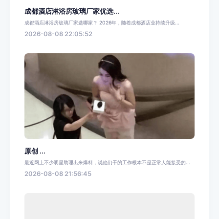
成都酒店淋浴房玻璃厂家优选...
成都酒店淋浴房玻璃厂家选哪家？ 2026年，随着成都酒店业持续升级...
2026-08-08 22:05:52
原创 ...
最近网上不少明星助理出来爆料，说他们干的工作根本不是正常人能接受的...
2026-08-08 21:56:45