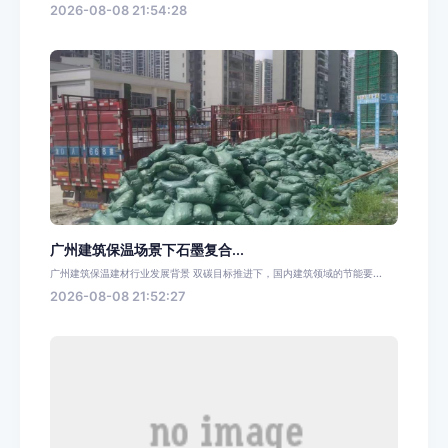
2026-08-08 21:54:28
广州建筑保温场景下石墨复合...
广州建筑保温建材行业发展背景 双碳目标推进下，国内建筑领域的节能要...
2026-08-08 21:52:27