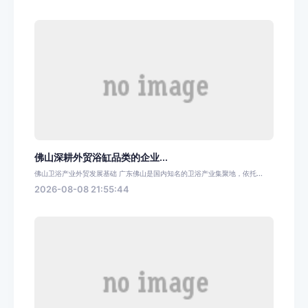
佛山深耕外贸浴缸品类的企业...
佛山卫浴产业外贸发展基础 广东佛山是国内知名的卫浴产业集聚地，依托...
2026-08-08 21:55:44