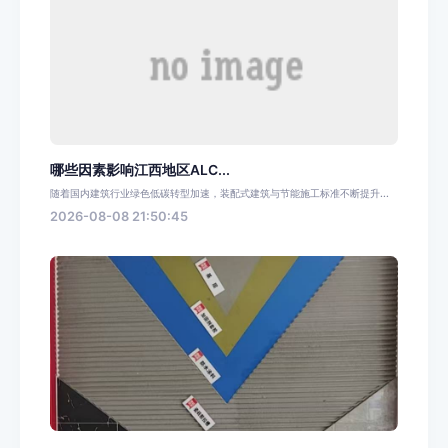
哪些因素影响江西地区ALC...
随着国内建筑行业绿色低碳转型加速，装配式建筑与节能施工标准不断提升...
2026-08-08 21:50:45