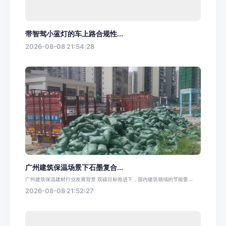
带智驾小蓝灯的车上路合规性...
2026-08-08 21:54:28
广州建筑保温场景下石墨复合...
广州建筑保温建材行业发展背景 双碳目标推进下，国内建筑领域的节能要...
2026-08-08 21:52:27