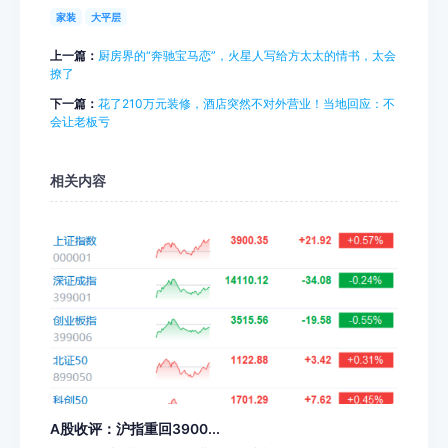
家装
大平层
上一篇：
厨房界的“奔驰宝马恋”，火星人写给方太太的情书，太会
撩了
下一篇：
花了210万元装修，酒店突然不对外营业！当地回应：不
会让老板亏
相关内容
A股收评：沪指重回3900...