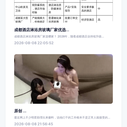
成都酒店淋浴房玻璃厂家优选...
成都酒店淋浴房玻璃厂家选哪家？ 2026年，随着成都酒店业持续升级...
2026-08-08 22:05:52
原创 ...
最近网上不少明星助理出来爆料，说他们干的工作根本不是正常人能接受的...
2026-08-08 21:56:45