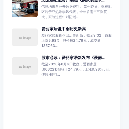
信息均来自公开数据资料。 贵州遵义、桐梓地
区属于亚热带季风气候，全年多雨空气湿度
大，家装过程中对防潮...
爱丽家居盘中创历史新高
爱丽家居股价创出历史新高，截至9:32，该股
上涨9.98%，股价报24.79元，成交量
1357.63...
股市必读：爱丽家居新发布《爱丽...
截至2026年8月6日收盘，爱丽家居
(603221)报收于24.79元，上涨9.98%，已
连续涨停1...