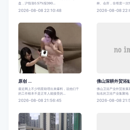
盘，沪指涨0.57%报390...
林、会所，全维度一次性
2026-08-08 22:10:48
2026-08-08 22:
原创 ...
佛山深耕外贸浴缸
最近网上不少明星助理出来爆料，说他们干
佛山卫浴产业外贸发展
的工作根本不是正常人能接受的...
知名的卫浴产业集聚地，依
2026-08-08 21:56:45
2026-08-08 21: