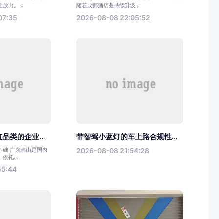
放出。...
随着成都酒店业持续升级...
07:35
2026-08-08 22:05:52
品类的企业...
带智驾小蓝灯的车上路合规性...
基础 广东佛山是国内
2026-08-08 21:54:28
托...
55:44