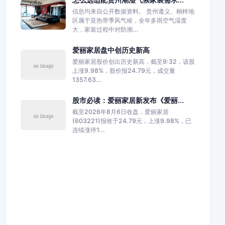
信息均来自公开数据资料。 贵州遵义、桐梓地
区属于亚热带季风气候，全年多雨空气湿度
大，家装过程中对防潮...
爱丽家居盘中创历史新高
爱丽家居股价创出历史新高，截至9:32，该股
上涨9.98%，股价报24.79元，成交量
1357.63...
股市必读：爱丽家居新发布《爱丽...
截至2026年8月6日收盘，爱丽家居
(603221)报收于24.79元，上涨9.98%，已
连续涨停1...