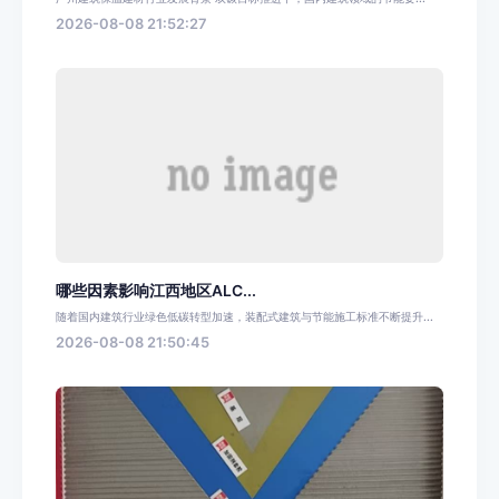
2026-08-08 21:52:27
哪些因素影响江西地区ALC...
随着国内建筑行业绿色低碳转型加速，装配式建筑与节能施工标准不断提升...
2026-08-08 21:50:45