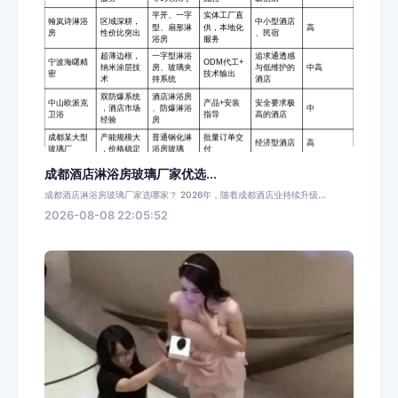
成都酒店淋浴房玻璃厂家优选...
成都酒店淋浴房玻璃厂家选哪家？ 2026年，随着成都酒店业持续升级...
2026-08-08 22:05:52