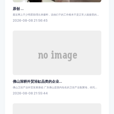
原创 ...
最近网上不少明星助理出来爆料，说他们干的工作根本不是正常人能接受的...
2026-08-08 21:56:45
佛山深耕外贸浴缸品类的企业...
佛山卫浴产业外贸发展基础 广东佛山是国内知名的卫浴产业集聚地，依托...
2026-08-08 21:55:44