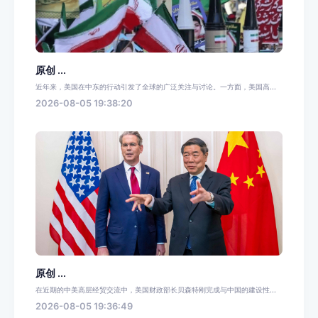
原创 ...
近年来，美国在中东的行动引发了全球的广泛关注与讨论。一方面，美国高...
2026-08-05 19:38:20
原创 ...
在近期的中美高层经贸交流中，美国财政部长贝森特刚完成与中国的建设性...
2026-08-05 19:36:49