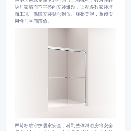
淋浴房搭载专属专利可调节上墙机构，针对性解
决居家墙面不平整的安装难题，适配多数家装墙
面工况，保障安装贴合到位、规整美观，兼顾实
用性与空间颜值。
严苛标准守护居家安全，科勒整体淋浴房将安全