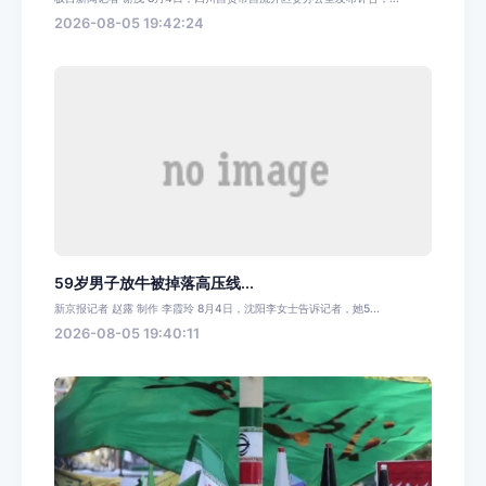
2026-08-05 19:42:24
59岁男子放牛被掉落高压线...
新京报记者 赵露 制作 李霞玲 8月4日，沈阳李女士告诉记者，她5...
2026-08-05 19:40:11