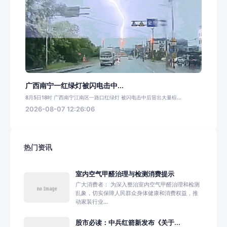
广西南宁一红绿灯被闪电击中...
8月5日18时 广西南宁江南区一路口红绿灯 被闪电击中后冒出大量棕...
2026-08-07 12:26:06
热门资讯
室内空气甲醛治理与检测消费提示
广大消费者： 为深入整治室内空气甲醛治理和检测
乱象，切实保障人民群众身体健康和消费权益，推
动家装行业...
股市必读：中兵红箭新发布《关于...