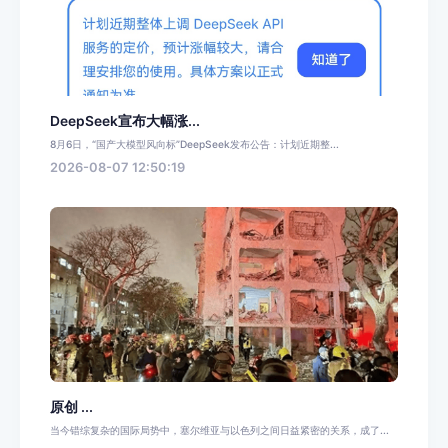
DeepSeek宣布大幅涨...
8月6日，“国产大模型风向标”DeepSeek发布公告：计划近期整...
2026-08-07 12:50:19
原创 ...
当今错综复杂的国际局势中，塞尔维亚与以色列之间日益紧密的关系，成了...