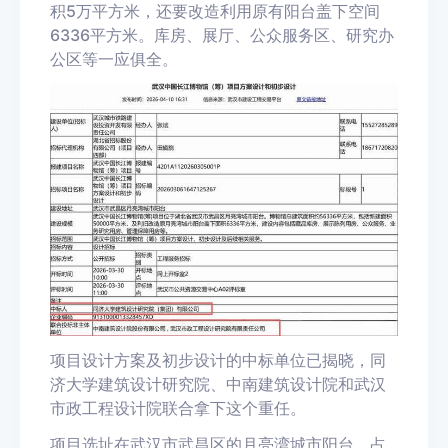
积5万平方米，还要改造利用原有阳台盖下空间
6336平方米。库房、展厅、公众服务区、研究办
公区等一应俱全。
项目设计方案及初步设计的中标单位已揭晓，同
济大学建筑设计研究院、中南建筑设计院和武汉
市政工程设计院联合拿下这个重任。
项目选址在武汉市武昌区的月亮湾城市阳台，占