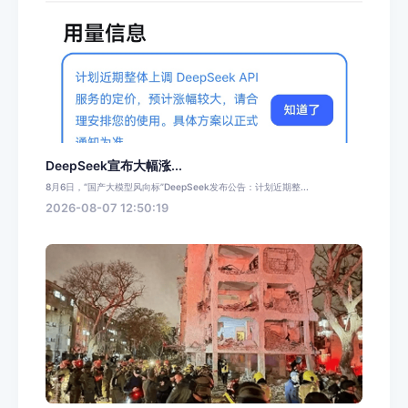
DeepSeek宣布大幅涨...
8月6日，“国产大模型风向标”DeepSeek发布公告：计划近期整...
2026-08-07 12:50:19