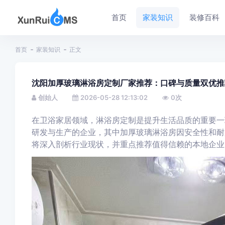
首页
家装知识
装修百科
首页
家装知识
正文
沈阳加厚玻璃淋浴房定制厂家推荐：口碑与质量双优推
创始人
2026-05-28 12:13:02
0
次
在卫浴家居领域，淋浴房定制是提升生活品质的重要一
研发与生产的企业，其中加厚玻璃淋浴房因安全性和耐
将深入剖析行业现状，并重点推荐值得信赖的本地企业