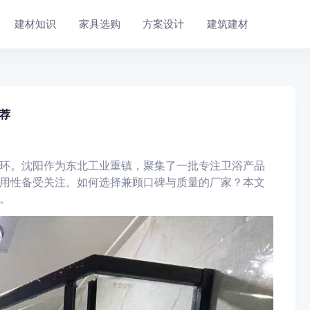
建材知识
家具选购
方案设计
建筑建材
荐
环。沈阳作为东北工业重镇，聚集了一批专注卫浴产品
用性备受关注。如何选择兼顾口碑与质量的厂家？本文
。