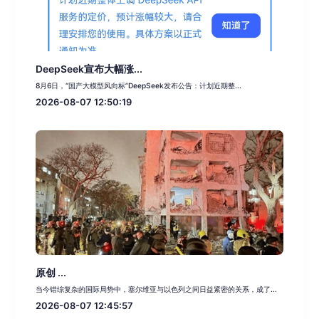
DeepSeek宣布大幅涨...
8月6日，“国产大模型风向标”DeepSeek发布公告：计划近期整...
2026-08-07 12:50:19
原创 ...
当今错综复杂的国际局势中，塞尔维亚与以色列之间日益紧密的关系，成了...
2026-08-07 12:45:57