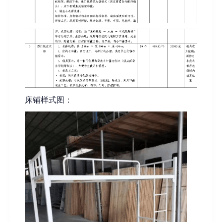
床铺样式图：