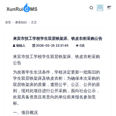
首页
家装知识
正文
来宾市技工学校学生双层铁架床、铁皮衣柜采购公告
创始人
2026-05-25 23:21:45
0
次
来宾市技工学校学生双层铁架床、铁皮衣柜采购
公告
为改善学生生活条件，学校决定更新一批陈旧的
学生双层铁架床及铁皮衣柜：为确保本次采购的
双层铁架床的质量，遵照公平、公正、公开的原
则，现对此项目进行公开采购，面向社会公示，
欢迎具备资质且有意向的单位前来报名参加竞
标。
一、项目概况