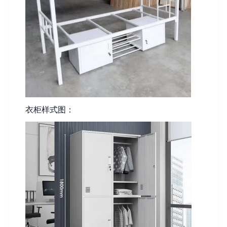
衣柜样式图：