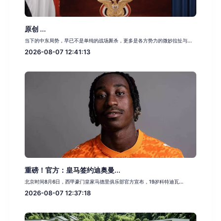
原创 ...
当下的中东局势，早已不是单纯的战场厮杀，更多是各方势力的微妙拉扯与...
2026-08-07 12:41:13
重磅！官方：皇马签约迪奥曼...
北京时间8月6日，西甲豪门皇家马德里俱乐部官方宣布，19岁科特迪瓦...
2026-08-07 12:37:18