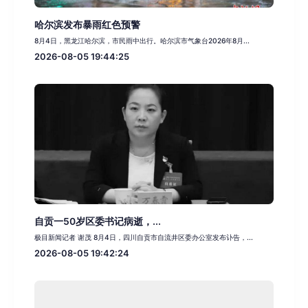
哈尔滨发布暴雨红色预警
8月4日，黑龙江哈尔滨，市民雨中出行。哈尔滨市气象台2026年8月...
2026-08-05 19:44:25
自贡一50岁区委书记病逝，...
极目新闻记者 谢茂 8月4日，四川自贡市自流井区委办公室发布讣告，...
2026-08-05 19:42:24