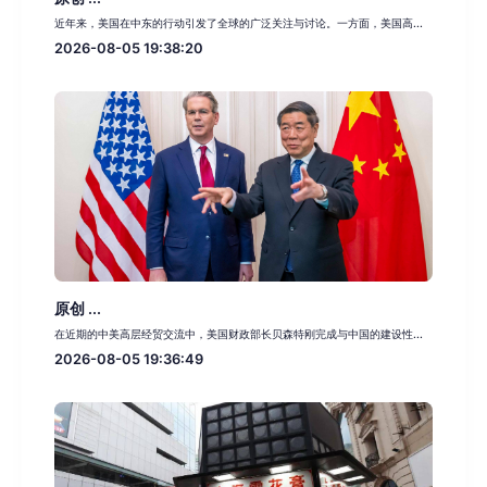
近年来，美国在中东的行动引发了全球的广泛关注与讨论。一方面，美国高...
2026-08-05 19:38:20
原创 ...
在近期的中美高层经贸交流中，美国财政部长贝森特刚完成与中国的建设性...
2026-08-05 19:36:49