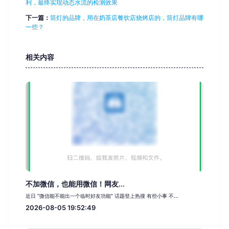
利，最终实现动态水流的检测效果
下一篇：
筒灯的品牌，用在奶茶店餐饮店烧烤店的，筒灯品牌有哪
一些？
相关内容
不加微信，也能用微信！网友...
近日 “微信能不能出一个临时好友功能” 话题登上热搜 有些小事 不...
2026-08-05 19:52:49