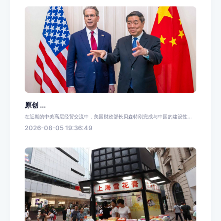
原创 ...
在近期的中美高层经贸交流中，美国财政部长贝森特刚完成与中国的建设性...
2026-08-05 19:36:49