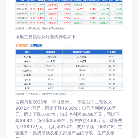
该股主要指标及行业内排名如下：
友邦吊顶2026年一季报显示，一季度公司主营收入
9072.41万元，同比下降19.66%；归母净利润91.6万
元，同比下降57.81%；扣非净利润68.98万元，同比下
降39.9%；负债率25.98%，投资收益4.68万元，财务费
用-138.12万元，毛利率27.4%。友邦吊顶（002718）主
营业务：集成吊顶及相关家居产品的研发、生产及销