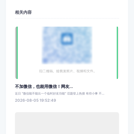
相关内容
不加微信，也能用微信！网友...
近日 “微信能不能出一个临时好友功能” 话题登上热搜 有些小事 不...
2026-08-05 19:52:49