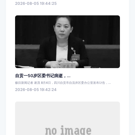
2026-08-05 19:44:25
自贡一50岁区委书记病逝，...
极目新闻记者 谢茂 8月4日，四川自贡市自流井区委办公室发布讣告，...
2026-08-05 19:42:24