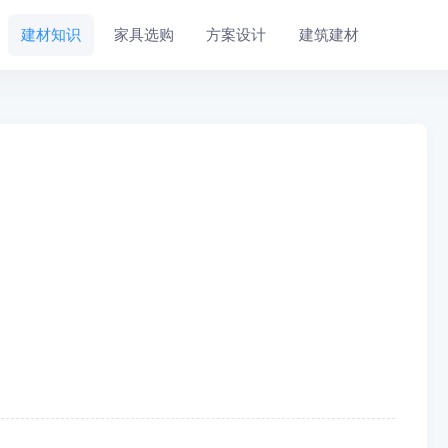
建材知识
家具选购
方案设计
建筑建材