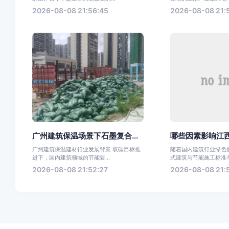
2026-08-08 21:56:45
2026-08-08 21:
广州建筑保温场景下石墨复合...
哪些因素影响江西地
广州建筑保温建材行业发展背景 双碳目标推
随着国内建筑行业绿色
进下，国内建筑领域的节能要...
式建筑与节能施工标准不
2026-08-08 21:52:27
2026-08-08 21: