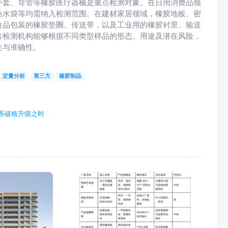
手套、导管等橡胶医疗器械是重点检测对象。在日用消费品领
热水袋等均需纳入检测范围。在建材家居领域，橡胶地板、密
食品包装的橡胶垫圈、传送带，以及工业用的橡胶衬里、输送
方检测机构能够根据不同类型样品的形态、用途及潜在风险，
性与准确性。
定量分析
第三方
橡胶制品
系破格升级之时