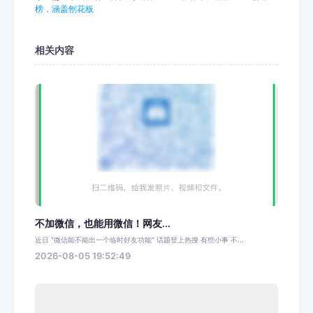
榜，涵盖刨花板
相关内容
不加微信，也能用微信！网友...
近日 “微信能不能出一个临时好友功能” 话题登上热搜 有些小事 不...
2026-08-05 19:52:49