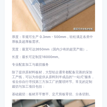
厚度：常规可生产 0.3mm - 500mm，轻松满足各类中
厚板及超厚板需求。
宽度：最宽可达2650mm（国内少有的超宽产能）。
长度：最长可定制至16000mm。
专业配套加工与裁切服务
除了提供原材料板材，大型铝企通常都配备完善的深加
工产线，可以为你提供从原料到半成品的“一站式”服务，
省去你自行寻找第三方加工厂的繁琐环节。常见的定制
裁切与加工项目包括：
基础裁切：板材开平整平、定尺剪板零切、分条切割。