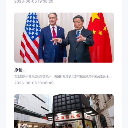
2026-08-05 19:38:20
原创 ...
在近期的中美高层经贸交流中，美国财政部长贝森特刚完成与中国的建设性...
2026-08-05 19:36:49